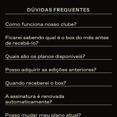
DÚVIDAS FREQUENTES
Como funciona nosso clube?
Ficarei sabendo qual é o box do mês antes 
de recebê-lo?
Quais são os planos disponíveis?
Posso adquirir as edições anteriores?
Quando receberei o box?
A assinatura é renovada 
automaticamente?
Posso mudar meu plano atual?