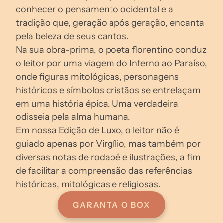
conhecer o pensamento ocidental e a 
tradição que, geração após geração, encanta 
pela beleza de seus cantos.
Na sua obra-prima, o poeta florentino conduz 
o leitor por uma viagem do Inferno ao Paraíso, 
onde figuras mitológicas, personagens 
históricos e símbolos cristãos se entrelaçam 
em uma história épica. Uma verdadeira 
odisseia pela alma humana.
Em nossa Edição de Luxo, o leitor não é 
guiado apenas por Virgílio, mas também por 
diversas notas de rodapé e ilustrações, a fim 
de facilitar a compreensão das referências 
históricas, mitológicas e religiosas.
GARANTA O BOX