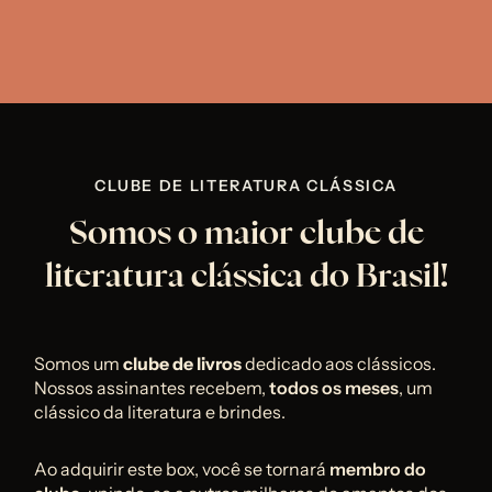
CLUBE DE LITERATURA CLÁSSICA
Somos o maior clube de
literatura clássica do Brasil!
Somos um 
clube de livros 
dedicado aos clássicos. 
Nossos assinantes recebem, 
todos os meses
, um 
clássico da literatura e brindes.
Ao adquirir este box, você se tornará 
membro do 