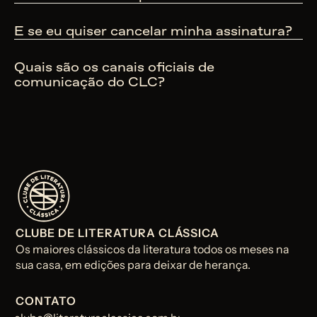
E se eu quiser cancelar minha assinatura?
Quais são os canais oficiais de 
comunicação do CLC?
CLUBE DE LITERATURA CLÁSSICA
Os maiores clássicos da literatura todos os meses na 
sua casa, em edições para deixar de herança.
CONTATO