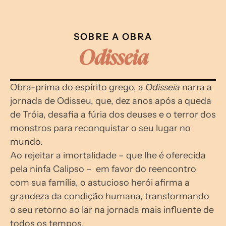
SOBRE A OBRA
Odisseia
Obra-prima do espírito grego, a 
Odisseia 
narra a 
jornada de Odisseu, que, dez anos após a queda 
de Tróia, desafia a fúria dos deuses e o terror dos 
monstros para reconquistar o seu lugar no 
mundo.
Ao rejeitar a imortalidade – que lhe é oferecida 
pela ninfa Calipso –  em favor do reencontro 
com sua família, o astucioso herói afirma a 
grandeza da condição humana, transformando 
o seu retorno ao lar na jornada mais influente de 
todos os tempos.