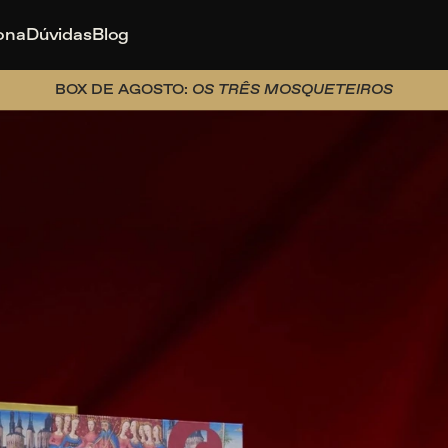
ona
Dúvidas
Blog
BOX DE AGOSTO: 
OS TRÊS MOSQUETEIROS