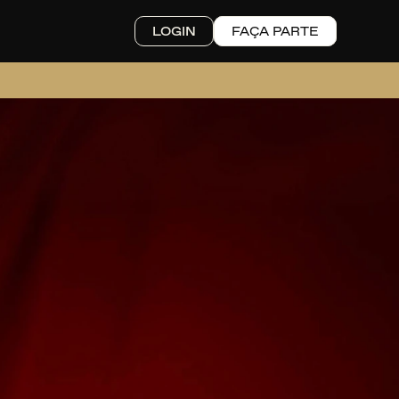
LOGIN
FAÇA PARTE