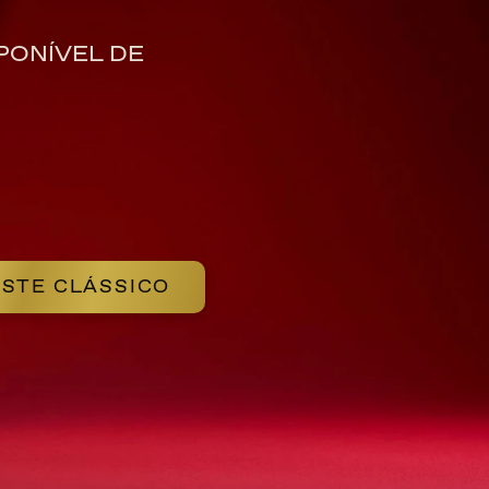
PONÍVEL DE
STE CLÁSSICO