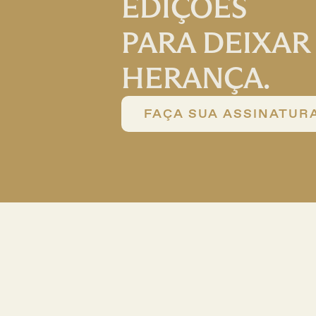
EDIÇÕES
PARA DEIXAR 
HERANÇA.
FAÇA SUA ASSINATUR