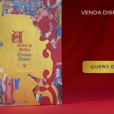
VENDA DIS
QUERO E