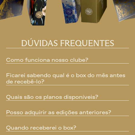
DÚVIDAS FREQUENTES
Como funciona nosso clube?
Ficarei sabendo qual é o box do mês antes 
de recebê-lo?
Quais são os planos disponíveis?
Posso adquirir as edições anteriores?
Quando receberei o box?