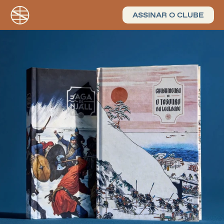
ASSINAR O CLUBE