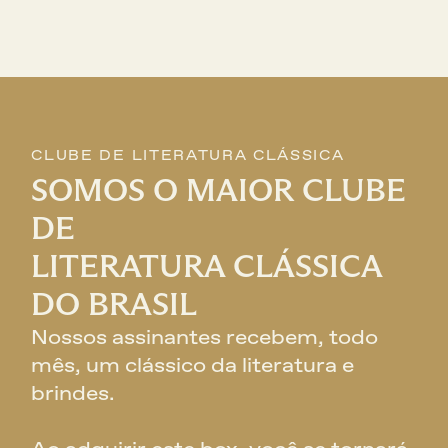
CLUBE DE LITERATURA CLÁSSICA
SOMOS O MAIOR CLUBE 
DE
LITERATURA CLÁSSICA 
DO BRASIL
Nossos assinantes recebem, todo 
mês, um clássico da literatura e 
brindes. 