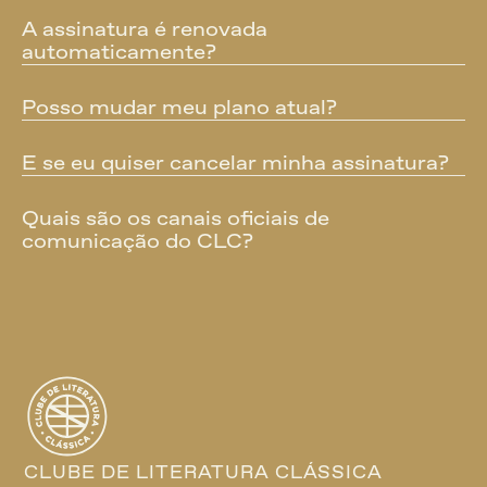
A assinatura é renovada 
automaticamente?
Posso mudar meu plano atual?
E se eu quiser cancelar minha assinatura?
Quais são os canais oficiais de 
comunicação do CLC?
CLUBE DE LITERATURA CLÁSSICA