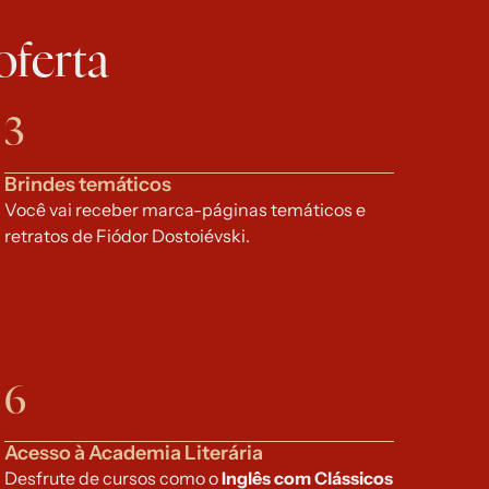
oferta
3
Brindes temáticos
Você vai receber marca-páginas temáticos e 
retratos de Fiódor Dostoiévski.
6
Acesso à Academia Literária
Desfrute de cursos como o 
Inglês com Clássicos