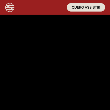
QUERO ASSISTIR