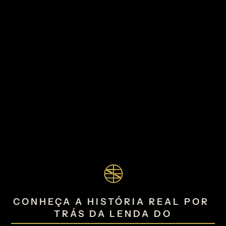
CONHEÇA A HISTÓRIA REAL POR 
TRÁS DA LENDA DO