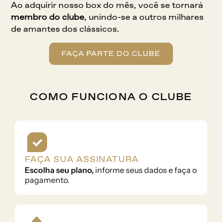
Ao adquirir nosso box do mês, você se tornará 
membro do clube
, unindo-se a outros milhares 
de amantes dos clássicos.
FAÇA PARTE DO CLUBE
COMO FUNCIONA O CLUBE
FAÇA SUA ASSINATURA
Escolha seu plano,
 informe seus dados e faça o 
pagamento.