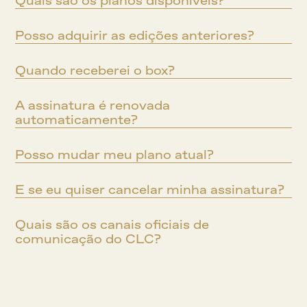
Quais são os planos disponíveis?
Posso adquirir as edições anteriores?
Quando receberei o box?
A assinatura é renovada 
automaticamente?
Posso mudar meu plano atual?
E se eu quiser cancelar minha assinatura?
Quais são os canais oficiais de 
comunicação do CLC?