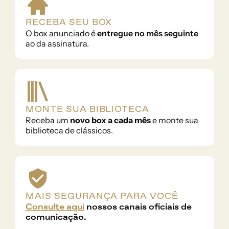
RECEBA SEU BOX
O box anunciado é 
entregue no mês seguinte 
ao da assinatura.
MONTE SUA BIBLIOTECA
Receba um 
novo box a cada mês
 e monte sua 
biblioteca de clássicos.
MAIS SEGURANÇA PARA VOCÊ
Consulte aqui
 nossos canais oficiais de 
comunicação.