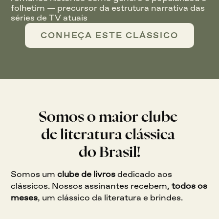
folhetim — precursor da estrutura narrativa das 
séries de TV atuais
CONHEÇA ESTE CLÁSSICO
Somos o maior clube 
de literatura clássica 
do Brasil!
Somos um 
clube de livros 
dedicado aos 
clássicos. Nossos assinantes recebem, 
todos os 
meses
, um clássico da literatura e brindes.