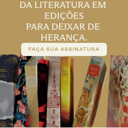
DA LITERATURA EM 
EDIÇÕES
PARA DEIXAR DE 
HERANÇA.
FAÇA SUA ASSINATURA