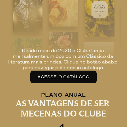
Desde maio de 2020 o Clube lança 
mensalmente um box com um Clássico da 
literatura mais brindes. Clique no botão abaixo 
para navegar pelo nosso catálogo.
ACESSE O CATÁLOGO
PLANO ANUAL
AS VANTAGENS DE SER 
MECENAS DO CLUBE