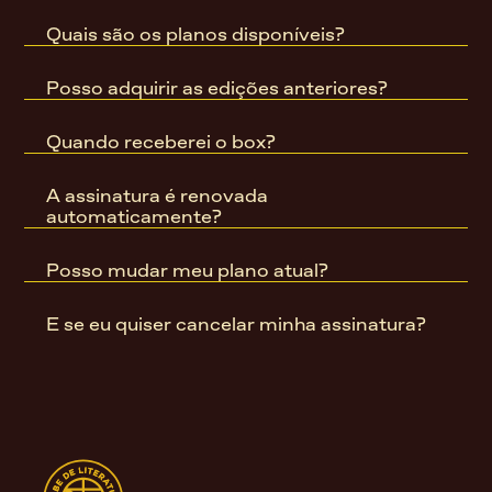
Quais são os planos disponíveis?
Posso adquirir as edições anteriores?
Quando receberei o box?
A assinatura é renovada 
automaticamente?
Posso mudar meu plano atual?
E se eu quiser cancelar minha assinatura?