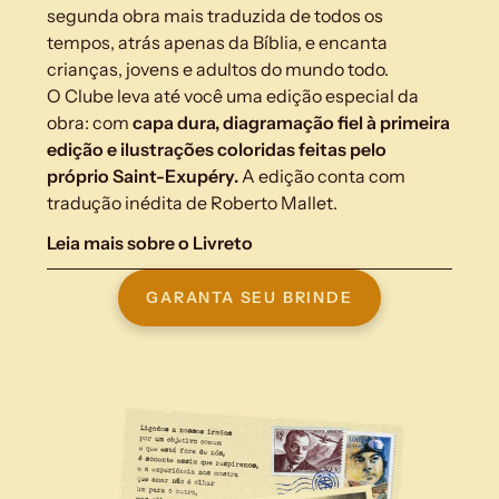
segunda obra mais traduzida de todos os 
tempos, atrás apenas da Bíblia, e encanta 
crianças, jovens e adultos do mundo todo.
O Clube leva até você uma edição especial da 
obra: com 
capa dura, diagramação fiel à primeira 
edição e ilustrações coloridas feitas pelo 
próprio Saint-Exupéry.
 A edição conta com 
tradução inédita de Roberto Mallet.
Leia mais sobre o Livreto
GARANTA SEU BRINDE