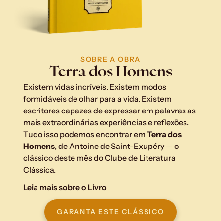
SOBRE A OBRA
Terra dos Homens
Existem vidas incríveis. Existem modos 
formidáveis de olhar para a vida. Existem 
escritores capazes de expressar em palavras as 
mais extraordinárias experiências e reflexões. 
Tudo isso podemos encontrar em 
Terra dos 
Homens
, de Antoine de Saint-Exupéry — o 
clássico deste mês do Clube de Literatura 
Clássica.
Leia mais sobre o Livro
GARANTA ESTE CLÁSSICO