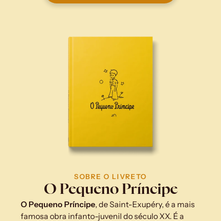
SOBRE O LIVRETO
O Pequeno Príncipe
O Pequeno Príncipe
, de Saint-Exupéry, é a mais 
famosa obra infanto-juvenil do século XX. É a 