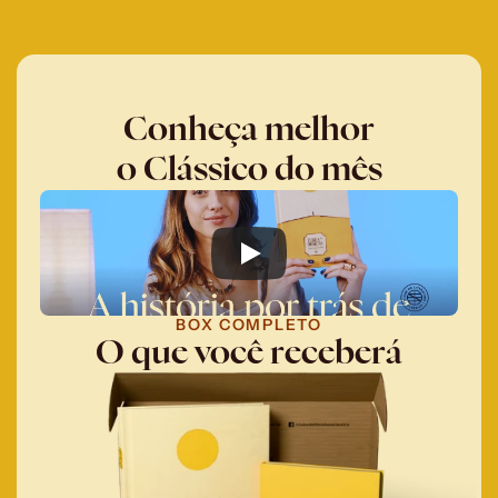
Conheça melhor
o Clássico do mês
BOX COMPLETO
O que você receberá