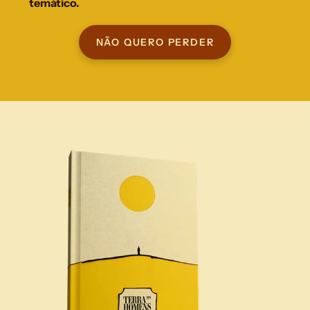
temático.
NÃO QUERO PERDER