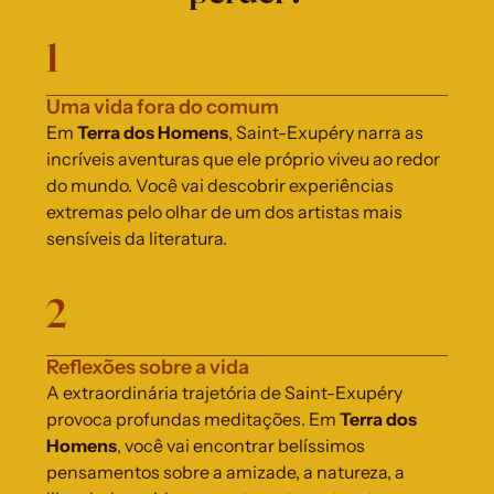
1
Uma vida fora do comum
Em 
Terra dos Homens
,
Saint-Exupéry
narra as 
incríveis aventuras que ele próprio viveu ao redor 
do mundo. Você vai descobrir experiências 
extremas pelo olhar de um dos artistas mais 
sensíveis da literatura.
2
Reflexões sobre a vida
A extraordinária trajetória de Saint-Exupéry 
provoca profundas meditações. Em 
Terra dos 
Homens
, você vai encontrar belíssimos 
pensamentos sobre a amizade, a natureza, a 