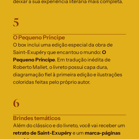
deixar a sua experiência literária mais completa.
5
O Pequeno Príncipe
O box inclui uma edição especial da obra de 
Saint-Exupéry que encantou o mundo:
 O 
Pequeno Príncípe
. Em tradução inédita de 
Roberto Mallet, o livreto possui capa dura, 
diagramação fiel à primeira edição e ilustrações 
coloridas feitas pelo próprio autor.
6
Brindes temáticos
Além do clássico e do livreto, você vai receber um 
retrato de Saint-Exupéry
 e um 
marca-páginas 