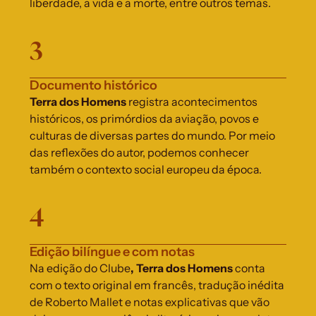
liberdade, a vida e a morte, entre outros temas.
3
Documento histórico
Terra dos Homens
 registra acontecimentos 
históricos, os primórdios da aviação, povos e 
culturas de diversas partes do mundo. Por meio 
das reflexões do autor, podemos conhecer 
também o contexto social europeu da época.
4
Edição bilíngue e com notas
Na edição do Clube
, Terra dos Homens
 conta 
com o texto original em francês, tradução inédita 
de Roberto Mallet e notas explicativas que vão 