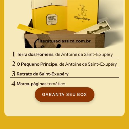
1
Terra dos Homens
, de Antoine de Saint-Exupéry
2
O Pequeno Príncipe
, de Antoine de Saint-Exupéry
3
Retrato de Saint-Exupéry 
4
Marca-páginas
 temático
GARANTA SEU BOX