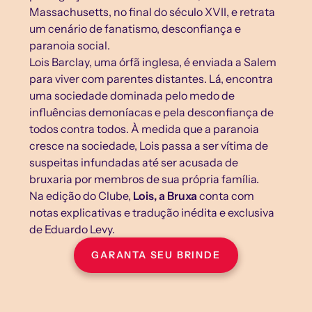
Massachusetts, no final do século XVII, e retrata 
um cenário de fanatismo, desconfiança e 
paranoia social.
Lois Barclay, uma órfã inglesa, é enviada a Salem 
para viver com parentes distantes. Lá, encontra 
uma sociedade dominada pelo medo de 
influências demoníacas e pela desconfiança de 
todos contra todos. À medida que a paranoia 
cresce na sociedade, Lois passa a ser vítima de 
suspeitas infundadas até ser acusada de 
bruxaria por membros de sua própria família.
Na edição do Clube, 
Lois, a Bruxa
 conta com 
notas explicativas e tradução inédita e exclusiva 
de Eduardo Levy.
GARANTA SEU BRINDE