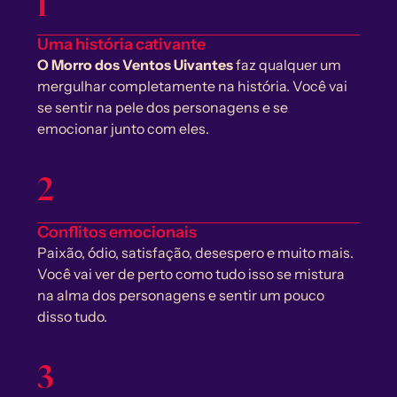
1
Uma história cativante
O Morro dos Ventos Uivantes 
faz qualquer um 
mergulhar completamente na história. Você vai 
se sentir na pele dos personagens e se 
emocionar junto com eles.
2
Conflitos emocionais
Paixão, ódio, satisfação, desespero e muito mais. 
Você vai ver de perto como tudo isso se mistura 
na alma dos personagens e sentir um pouco 
disso tudo.
3