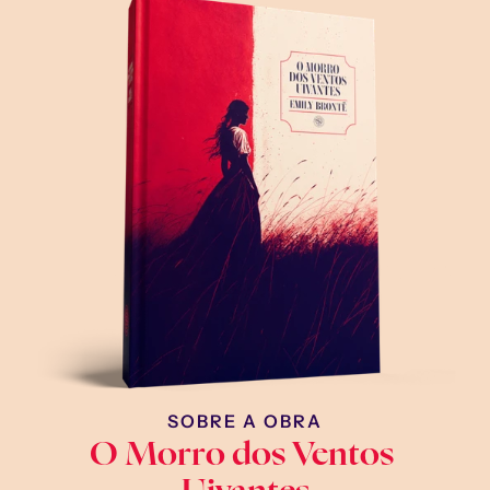
SOBRE A OBRA
O Morro dos Ventos 