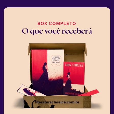
BOX COMPLETO
O que você receberá