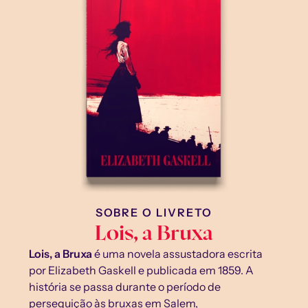
SOBRE O LIVRETO
Lois, a Bruxa
Lois, a Bruxa
 é uma novela assustadora escrita 
por Elizabeth Gaskell e publicada em 1859. A 
história se passa durante o período de 
perseguição às bruxas em Salem, 