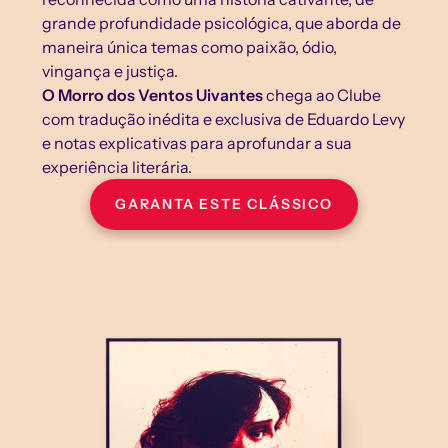
grande profundidade psicológica, que aborda de 
maneira única temas como paixão, ódio, 
vingança e justiça.
O Morro dos Ventos Uivantes
 chega ao Clube 
com tradução inédita e exclusiva de Eduardo Levy 
e notas explicativas para aprofundar a sua 
experiência literária.
GARANTA ESTE CLÁSSICO