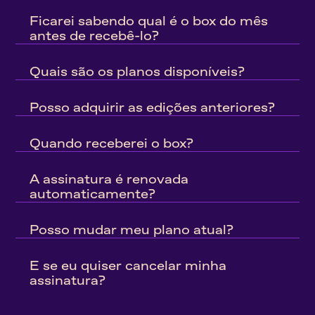
Ficarei sabendo qual é o box do mês 
antes de recebê-lo?
Quais são os planos disponíveis?
Posso adquirir as edições anteriores?
Quando receberei o box?
A assinatura é renovada 
automaticamente?
Posso mudar meu plano atual?
E se eu quiser cancelar minha 
assinatura?