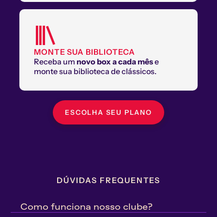
MONTE SUA BIBLIOTECA
Receba um 
novo box a cada mês
 e 
monte sua biblioteca de clássicos.
ESCOLHA SEU PLANO
DÚVIDAS FREQUENTES
Como funciona nosso clube?