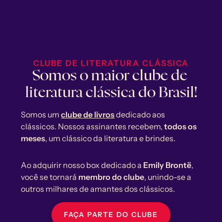
CLUBE DE LITERATURA CLÁSSICA
Somos o maior clube de 
literatura clássica do Brasil!
Somos um 
clube de livros
dedicado aos 
clássicos. Nossos assinantes recebem, 
todos os 
meses
, um clássico da literatura e brindes.
Ao adquirir nosso box dedicado a 
Emily Brontë
, 
você se tornará 
membro do clube
, unindo-se a 
outros milhares de amantes dos clássicos.
FAÇA PARTE DO CLUBE