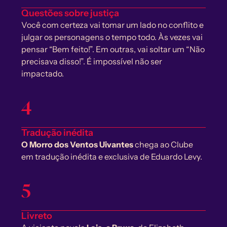
Questões sobre justiça
Você com certeza vai tomar um lado no conflito e 
julgar os personagens o tempo todo. Às vezes vai 
pensar “Bem feito!”. Em outras, vai soltar um “Não 
precisava disso!”. É impossível não ser 
impactado.
4
Tradução inédita
O Morro dos Ventos Uivantes 
chega ao Clube 
em tradução inédita e exclusiva de Eduardo Levy.
5
Livreto