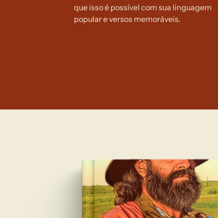
que isso é possível com sua linguagem 
popular e versos memoráveis.