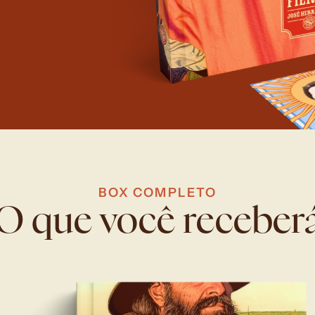
BOX COMPLETO
O que você receber