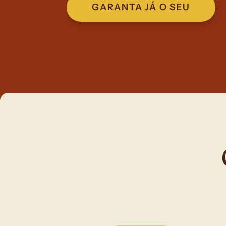
GARANTA JÁ O SEU